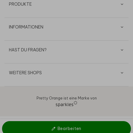
PRODUKTE
INFORMATIONEN
HAST DU FRAGEN?
WEITERE SHOPS
Pretty Orange ist eine Marke von
AGB
Datenschutz
Cookies
Impressum
© 2026
Bearbeiten