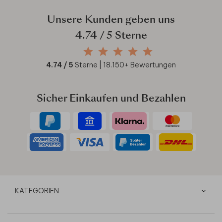
Unsere Kunden geben uns
4.74
/ 5 Sterne
4.74
/ 5
Sterne |
18.150
+ Bewertungen
Sicher Einkaufen und Bezahlen
KATEGORIEN