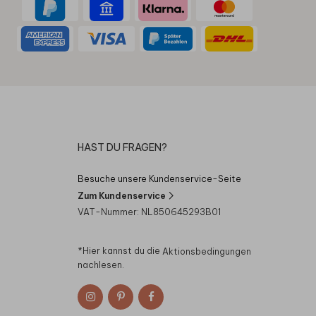
HAST DU FRAGEN?
Besuche unsere Kundenservice-Seite
Zum Kundenservice
VAT-Nummer: NL850645293B01
*Hier kannst du die
Aktionsbedingungen
nachlesen.