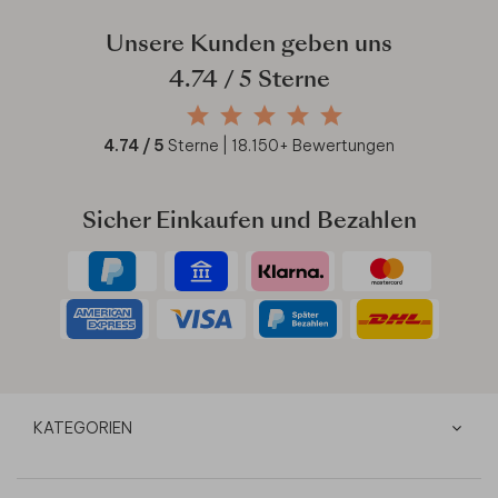
Unsere Kunden geben uns
4.74
/ 5 Sterne
4.74
/ 5
Sterne |
18.150
+ Bewertungen
Sicher Einkaufen und Bezahlen
KATEGORIEN