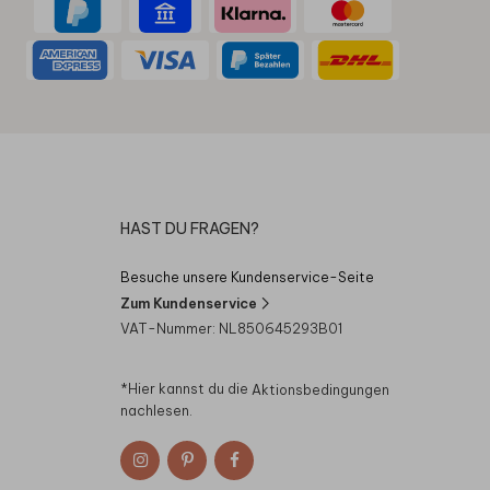
HAST DU FRAGEN?
Besuche unsere Kundenservice-Seite
Zum Kundenservice
VAT-Nummer: NL850645293B01
*Hier kannst du die
Aktionsbedingungen
nachlesen.