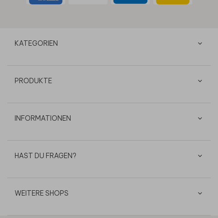
KATEGORIEN
PRODUKTE
INFORMATIONEN
HAST DU FRAGEN?
WEITERE SHOPS