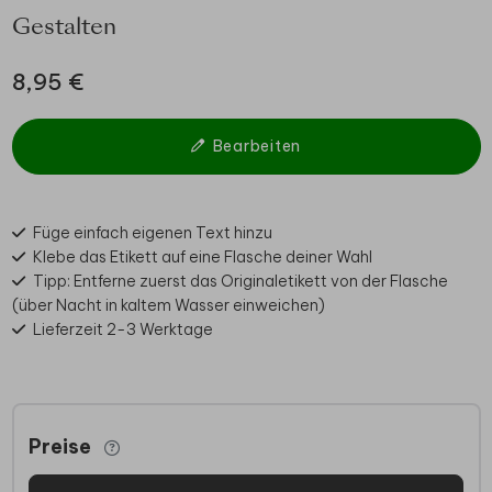
Gestalten
8,95 €
Bearbeiten
Füge einfach eigenen Text hinzu
Klebe das Etikett auf eine Flasche deiner Wahl
Tipp: Entferne zuerst das Originaletikett von der Flasche
(über Nacht in kaltem Wasser einweichen)
Lieferzeit 2-3 Werktage
Preise