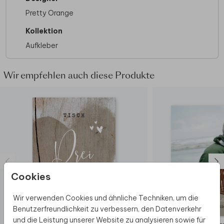
Pretty Orange
Kollektion
Aufkleber
Wir empfehlen auch diese Produkte
Cookies
Wir verwenden Cookies und ähnliche Techniken, um die
Benutzerfreundlichkeit zu verbessern, den Datenverkehr
und die Leistung unserer Website zu analysieren sowie für