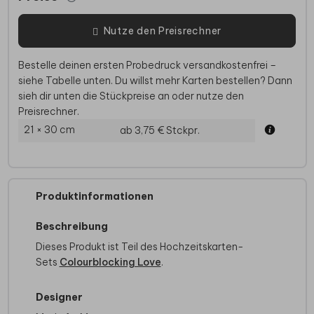
Nutze den Preisrechner
Bestelle deinen ersten Probedruck versandkostenfrei –
siehe Tabelle unten. Du willst mehr Karten bestellen? Dann
sieh dir unten die Stückpreise an oder nutze den
Preisrechner.
21 × 30 cm
ab 3,75 €
Stckpr.
Produktinformationen
Beschreibung
Dieses Produkt ist Teil des Hochzeitskarten-
Sets
Colourblocking Love
.
Designer