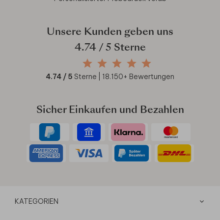
Unsere Kunden geben uns
4.74
/ 5 Sterne
4.74
/ 5
Sterne |
18.150
+ Bewertungen
Sicher Einkaufen und Bezahlen
KATEGORIEN