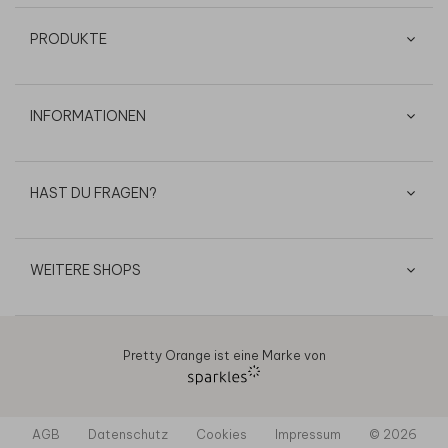
PRODUKTE
INFORMATIONEN
HAST DU FRAGEN?
WEITERE SHOPS
Pretty Orange ist eine Marke von
AGB
Datenschutz
Cookies
Impressum
© 2026