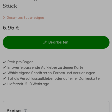
Stück
Gesamtes Set anzeigen
6,95 €
Bearbeiten
Preis pro Bogen
Entwerfe passende Aufkleber zu deiner Karte
Wähle eigene Schriftarten, Farben und Verzierungen
Toll als Verschlussaufkleber oder auf einer Dankeskarte
Lieferzeit: 2-3 Werktage
Preise