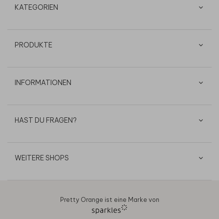
KATEGORIEN
PRODUKTE
INFORMATIONEN
HAST DU FRAGEN?
WEITERE SHOPS
Pretty Orange ist eine Marke von