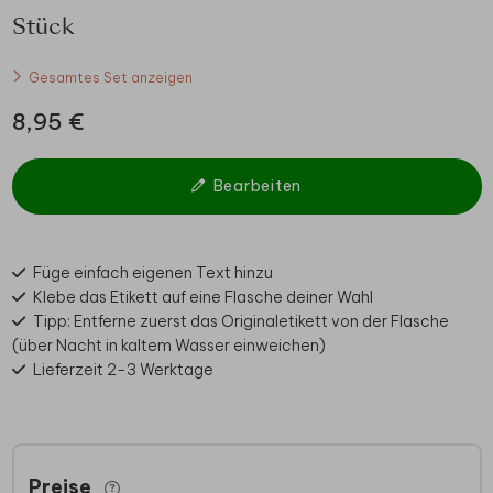
Stück
Gesamtes Set anzeigen
8,95 €
Bearbeiten
Füge einfach eigenen Text hinzu
Klebe das Etikett auf eine Flasche deiner Wahl
Tipp: Entferne zuerst das Originaletikett von der Flasche
(über Nacht in kaltem Wasser einweichen)
Lieferzeit 2-3 Werktage
Preise