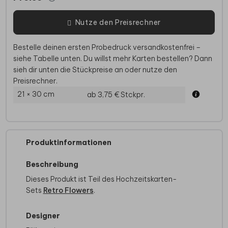
Nutze den Preisrechner
Bestelle deinen ersten Probedruck versandkostenfrei –
siehe Tabelle unten. Du willst mehr Karten bestellen? Dann
sieh dir unten die Stückpreise an oder nutze den
Preisrechner.
21 × 30 cm
ab 3,75 €
Stckpr.
Produktinformationen
Beschreibung
Dieses Produkt ist Teil des Hochzeitskarten-
Sets
Retro Flowers
.
Designer