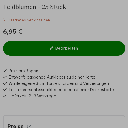
Feldblumen - 25 Stück
Gesamtes Set anzeigen
6,95 €
Bearbeiten
Preis pro Bogen
Entwerfe passende Aufkleber zu deiner Karte
Wähle eigene Schriftarten, Farben und Verzierungen
Toll als Verschlussaufkleber oder auf einer Dankeskarte
Lieferzeit: 2-3 Werktage
Preise