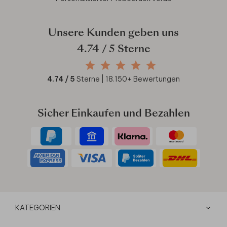
Unsere Kunden geben uns
4.74
/ 5 Sterne
4.74
/ 5
Sterne |
18.150
+ Bewertungen
Sicher Einkaufen und Bezahlen
KATEGORIEN