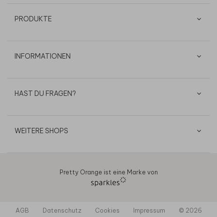
PRODUKTE
INFORMATIONEN
HAST DU FRAGEN?
WEITERE SHOPS
Pretty Orange ist eine Marke von
AGB
Datenschutz
Cookies
Impressum
© 2026