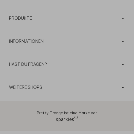
PRODUKTE
INFORMATIONEN
HAST DU FRAGEN?
WEITERE SHOPS
Pretty Orange ist eine Marke von