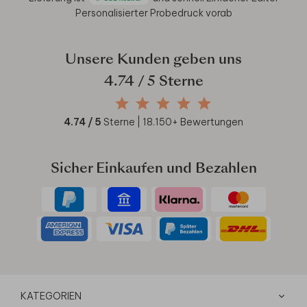
Personalisierter Probedruck vorab
Unsere Kunden geben uns
4.74
/ 5 Sterne
4.74
/ 5
Sterne |
18.150
+ Bewertungen
Sicher Einkaufen und Bezahlen
KATEGORIEN