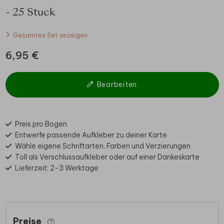
- 25 Stuck
Gesamtes Set anzeigen
6,95 €
Bearbeiten
Preis pro Bogen
Entwerfe passende Aufkleber zu deiner Karte
Wähle eigene Schriftarten, Farben und Verzierungen
Toll als Verschlussaufkleber oder auf einer Dankeskarte
Lieferzeit: 2-3 Werktage
Preise