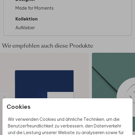
Made for Moments
Kollektion
Aufkleber
Wir empfehlen auch diese Produkte
Cookies
Wir verwenden Cookies und ähnliche Techniken, um die
Benutzerfreundlichkeit zu verbessern, den Datenverkehr
und die Leistung unserer Website zu analysieren sowie für