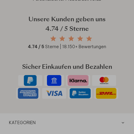
Unsere Kunden geben uns
4.74
/ 5 Sterne
4.74
/ 5
Sterne |
18.150
+ Bewertungen
Sicher Einkaufen und Bezahlen
KATEGORIEN