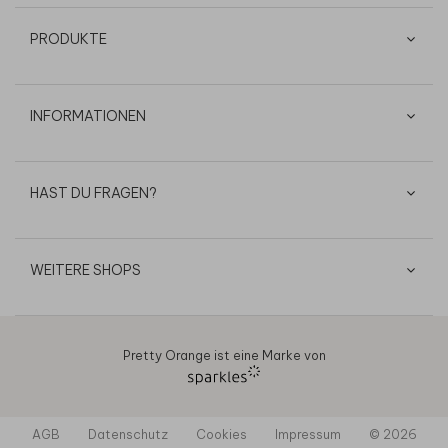
PRODUKTE
INFORMATIONEN
HAST DU FRAGEN?
WEITERE SHOPS
Pretty Orange ist eine Marke von
AGB
Datenschutz
Cookies
Impressum
© 2026