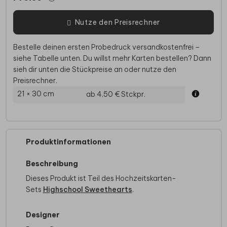
Nutze den Preisrechner
Bestelle deinen ersten Probedruck versandkostenfrei –
siehe Tabelle unten. Du willst mehr Karten bestellen? Dann
sieh dir unten die Stückpreise an oder nutze den
Preisrechner.
21 × 30 cm
ab 4,50 €
Stckpr.
Produktinformationen
Beschreibung
Dieses Produkt ist Teil des Hochzeitskarten-
Sets
Highschool Sweethearts
.
Designer