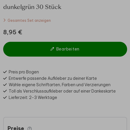
dunkelgrün 30 Stück
Gesamtes Set anzeigen
8,95 €
Bearbeiten
Preis pro Bogen
Entwerfe passende Aufkleber zu deiner Karte
Wähle eigene Schriftarten, Farben und Verzierungen
Toll als Verschlussaufkleber oder auf einer Dankeskarte
Lieferzeit: 2-3 Werktage
Preise