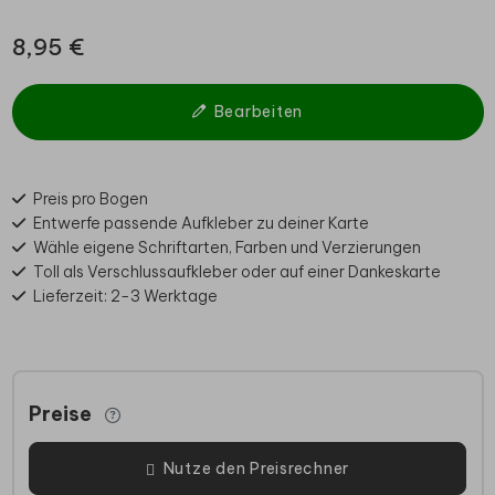
8,95 €
Bearbeiten
Preis pro Bogen
Entwerfe passende Aufkleber zu deiner Karte
Wähle eigene Schriftarten, Farben und Verzierungen
Toll als Verschlussaufkleber oder auf einer Dankeskarte
Lieferzeit: 2-3 Werktage
Preise
Nutze den Preisrechner