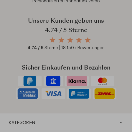
Personalisierter Probedruck vorab
Unsere Kunden geben uns
4.74
/ 5 Sterne
4.74
/ 5
Sterne |
18.150
+ Bewertungen
Sicher Einkaufen und Bezahlen
KATEGORIEN