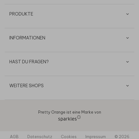
PRODUKTE
INFORMATIONEN
HAST DU FRAGEN?
WEITERE SHOPS
Pretty Orange ist eine Marke von
AGB
Datenschutz
Cookies
Impressum
© 2026