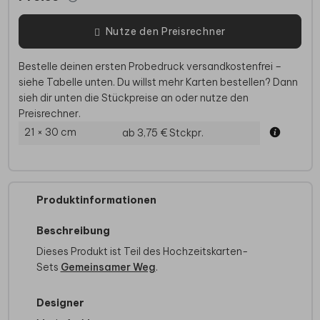
Nutze den Preisrechner
Bestelle deinen ersten Probedruck versandkostenfrei –
siehe Tabelle unten. Du willst mehr Karten bestellen? Dann
sieh dir unten die Stückpreise an oder nutze den
Preisrechner.
21 × 30 cm
ab 3,75 €
Stckpr.
Produktinformationen
Beschreibung
Dieses Produkt ist Teil des Hochzeitskarten-
Sets
Gemeinsamer Weg
.
Designer