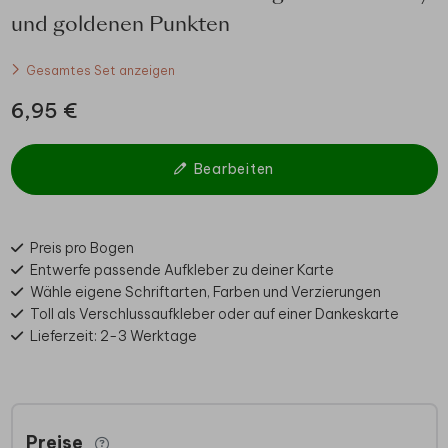
und goldenen Punkten
Gesamtes Set anzeigen
6,95 €
Bearbeiten
Preis pro Bogen
Entwerfe passende Aufkleber zu deiner Karte
Wähle eigene Schriftarten, Farben und Verzierungen
Toll als Verschlussaufkleber oder auf einer Dankeskarte
Lieferzeit: 2-3 Werktage
Preise