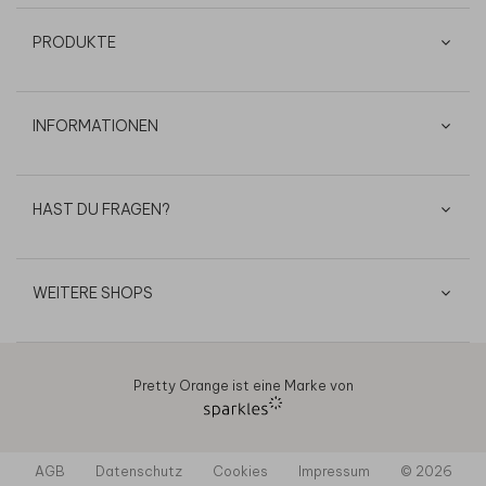
PRODUKTE
INFORMATIONEN
HAST DU FRAGEN?
WEITERE SHOPS
Pretty Orange ist eine Marke von
AGB
Datenschutz
Cookies
Impressum
© 2026