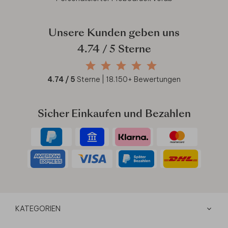
Unsere Kunden geben uns
4.74
/ 5 Sterne
4.74
/ 5
Sterne |
18.150
+ Bewertungen
Sicher Einkaufen und Bezahlen
KATEGORIEN