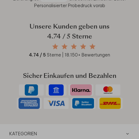
Personalisierter Probedruck vorab
Unsere Kunden geben uns
4.74
/ 5 Sterne
4.74
/ 5
Sterne |
18.150
+ Bewertungen
Sicher Einkaufen und Bezahlen
KATEGORIEN