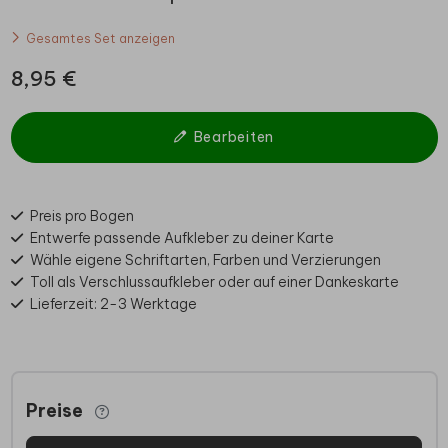
Gesamtes Set anzeigen
8,95 €
Bearbeiten
Preis pro Bogen
Entwerfe passende Aufkleber zu deiner Karte
Wähle eigene Schriftarten, Farben und Verzierungen
Toll als Verschlussaufkleber oder auf einer Dankeskarte
Lieferzeit: 2-3 Werktage
Preise