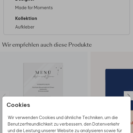
Made for Moments
Kollektion
Aufkleber
Wir empfehlen auch diese Produkte
Cookies
Wir verwenden Cookies und ähnliche Techniken, um die
Benutzerfreundlichkeit zu verbessern, den Datenverkehr
und die Leistung unserer Website zu analysieren sowie für