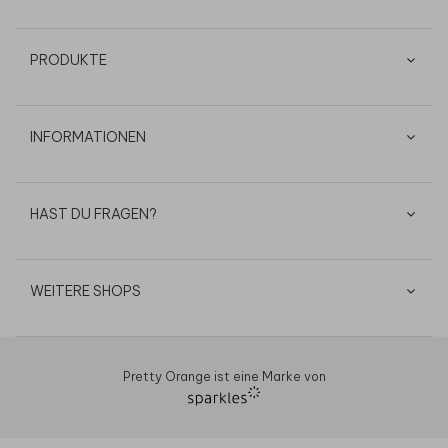
PRODUKTE
INFORMATIONEN
HAST DU FRAGEN?
WEITERE SHOPS
Pretty Orange ist eine Marke von