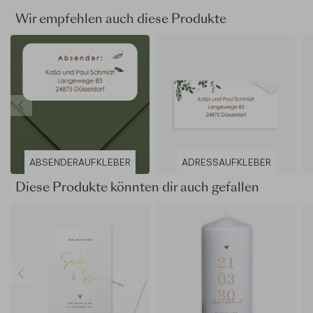
Wir empfehlen auch diese Produkte
ABSENDERAUFKLEBER
ADRESSAUFKLEBER
Diese Produkte könnten dir auch gefallen