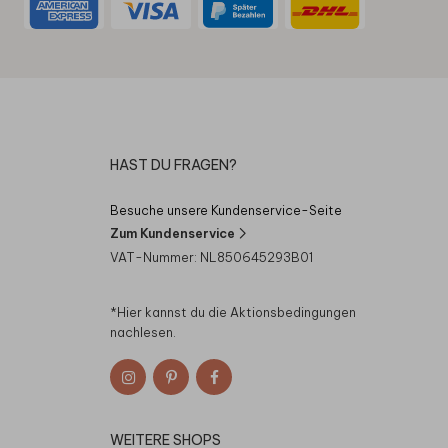
HAST DU FRAGEN?
Besuche unsere Kundenservice-Seite
Zum Kundenservice
VAT-Nummer: NL850645293B01
*Hier kannst du die
Aktionsbedingungen
nachlesen.
WEITERE SHOPS