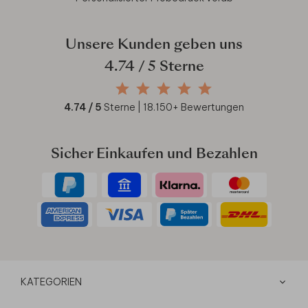
Unsere Kunden geben uns
4.74
/ 5 Sterne
4.74
/ 5
Sterne |
18.150
+ Bewertungen
Sicher Einkaufen und Bezahlen
KATEGORIEN