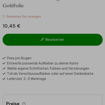
Goldfolie
Gesamtes Set anzeigen
10,45 €
Bearbeiten
Preis pro Bogen
Entwerfe passende Aufkleber zu deiner Karte
Wähle eigene Schriftarten, Farben und Verzierungen
Toll als Verschlussaufkleber oder auf einer Dankeskarte
Lieferzeit: 2-3 Werktage
Preise