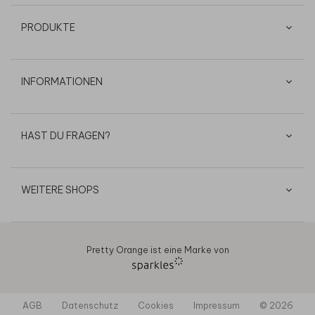
PRODUKTE
INFORMATIONEN
HAST DU FRAGEN?
WEITERE SHOPS
Pretty Orange ist eine Marke von
AGB
Datenschutz
Cookies
Impressum
© 2026