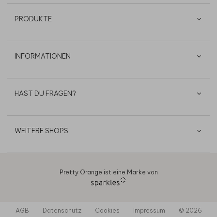
PRODUKTE
INFORMATIONEN
HAST DU FRAGEN?
WEITERE SHOPS
Pretty Orange ist eine Marke von
AGB
Datenschutz
Cookies
Impressum
© 2026