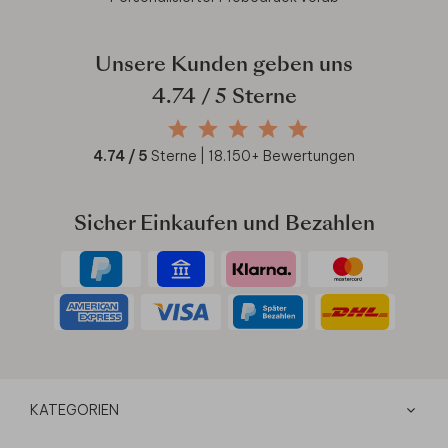
Unsere Kunden geben uns
4.74
/ 5 Sterne
4.74
/ 5
Sterne |
18.150
+ Bewertungen
Sicher Einkaufen und Bezahlen
KATEGORIEN