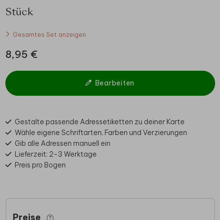
Stück
Gesamtes Set anzeigen
8,95 €
Bearbeiten
Gestalte passende Adressetiketten zu deiner Karte
Wähle eigene Schriftarten, Farben und Verzierungen
Gib alle Adressen manuell ein
Lieferzeit: 2-3 Werktage
Preis pro Bogen
Preise