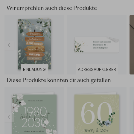
Wir empfehlen auch diese Produkte
EINLADUNG
ADRESSAUFKLEBER
Diese Produkte könnten dir auch gefallen