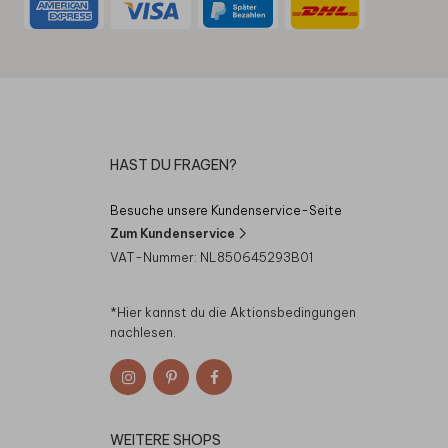
HAST DU FRAGEN?
Besuche unsere Kundenservice-Seite
Zum Kundenservice
VAT-Nummer: NL850645293B01
*Hier kannst du die
Aktionsbedingungen
nachlesen.
WEITERE SHOPS