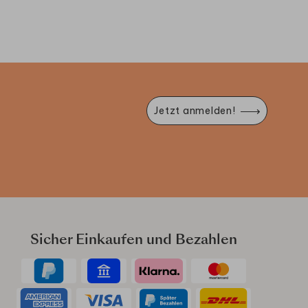
Jetzt anmelden!
Sicher Einkaufen und Bezahlen