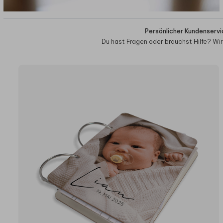
Persönlicher Kundenservi
Du hast Fragen oder brauchst Hilfe? Wir 