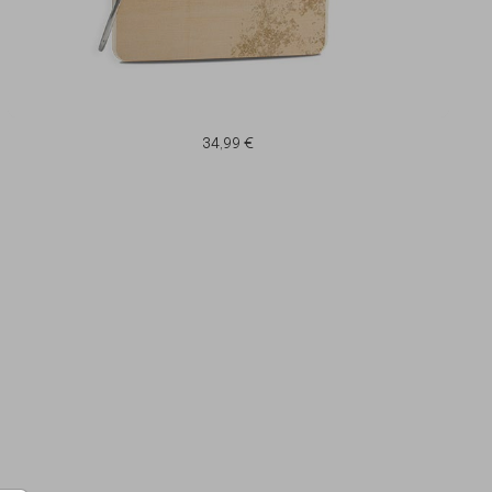
34,99 €