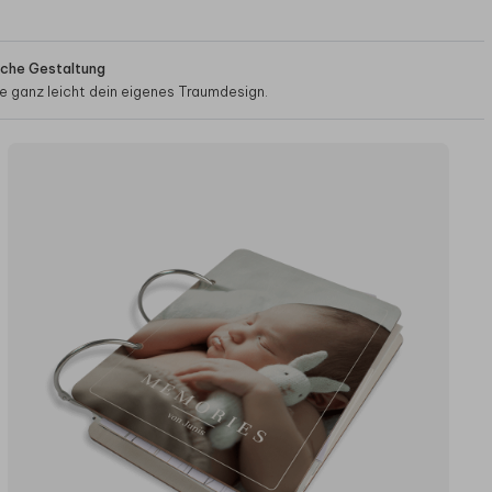
ache Gestaltung
 ganz leicht dein eigenes Traumdesign.