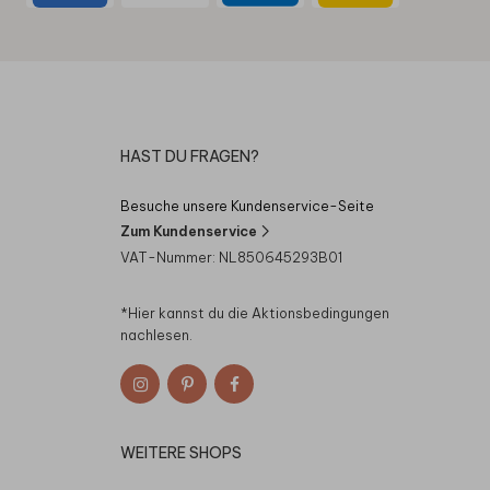
HAST DU FRAGEN?
Besuche unsere Kundenservice-Seite
Zum Kundenservice
VAT-Nummer: NL850645293B01
*Hier kannst du die
Aktionsbedingungen
nachlesen.
WEITERE SHOPS