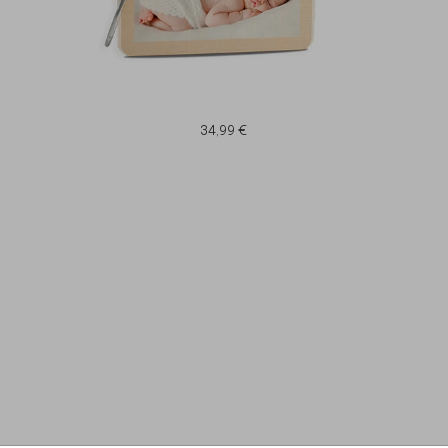
34,99 €