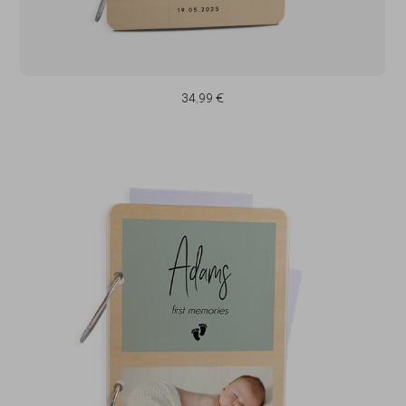
34,99 €