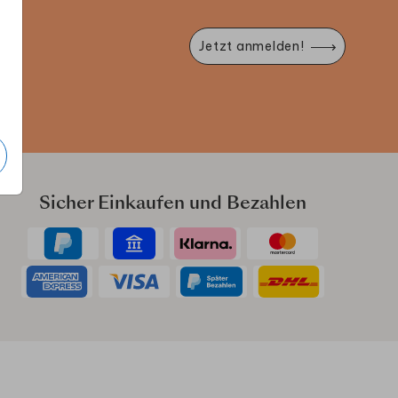
Jetzt anmelden!
e
Sicher Einkaufen und Bezahlen