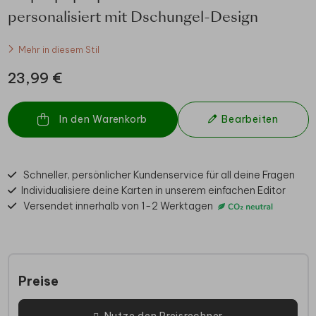
personalisiert mit Dschungel-Design
Mehr in diesem Stil
23,99 €
In den Warenkorb
Bearbeiten
Schneller, persönlicher Kundenservice für all deine Fragen
Individualisiere deine Karten in unserem einfachen Editor
Versendet innerhalb von 1-2 Werktagen
Preise
Nutze den Preisrechner