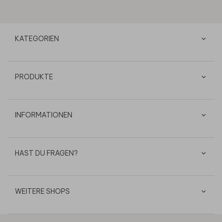
KATEGORIEN
PRODUKTE
INFORMATIONEN
HAST DU FRAGEN?
WEITERE SHOPS