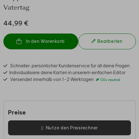
Vatertag
44,99 €
In den Warenkorb
Bearbeiten
Schneller, persönlicher Kundenservice für all deine Fragen
Individualisiere deine Karten in unserem einfachen Editor
Versendet innerhalb von 1-2 Werktagen
Preise
Nutze den Preisrechner