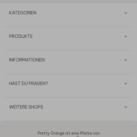
KATEGORIEN
PRODUKTE
INFORMATIONEN
HAST DU FRAGEN?
WEITERE SHOPS
Pretty Orange ist eine Marke von