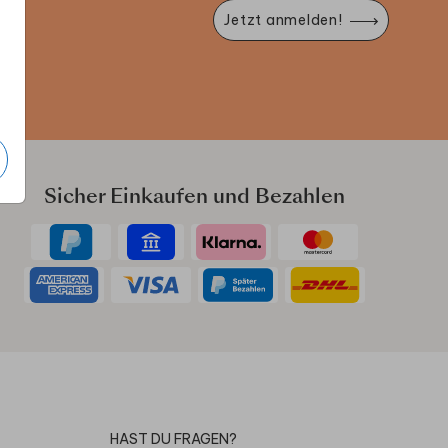
Jetzt anmelden!
e
Sicher Einkaufen und Bezahlen
HAST DU FRAGEN?