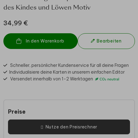
des Kindes und Löwen Motiv
34,99 €
In den Warenkorb
Bearbeiten
Schneller, persönlicher Kundenservice für all deine Fragen
Individualisiere deine Karten in unserem einfachen Editor
Versendet innerhalb von 1-2 Werktagen
Preise
Nutze den Preisrechner