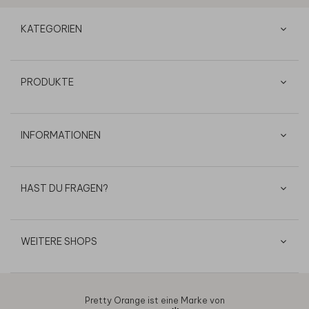
KATEGORIEN
PRODUKTE
INFORMATIONEN
HAST DU FRAGEN?
WEITERE SHOPS
Pretty Orange ist eine Marke von