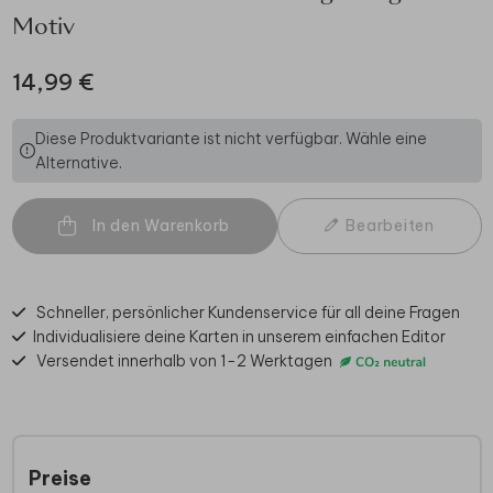
Motiv
14,99 €
Diese Produktvariante ist nicht verfügbar. Wähle eine
Alternative.
In den Warenkorb
Bearbeiten
Schneller, persönlicher Kundenservice für all deine Fragen
Individualisiere deine Karten in unserem einfachen Editor
Versendet innerhalb von 1-2 Werktagen
Preise