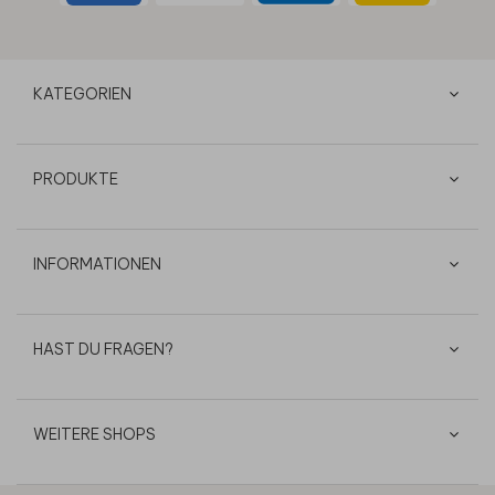
KATEGORIEN
PRODUKTE
INFORMATIONEN
HAST DU FRAGEN?
WEITERE SHOPS