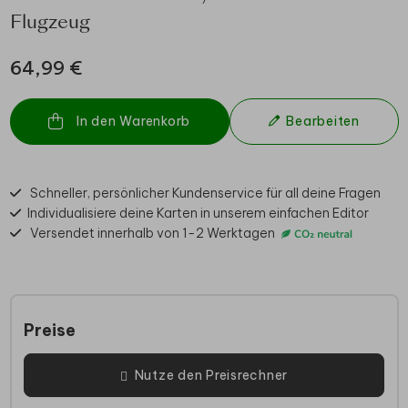
Flugzeug
64,99 €
In den Warenkorb
Bearbeiten
Schneller, persönlicher Kundenservice für all deine Fragen
Individualisiere deine Karten in unserem einfachen Editor
Versendet innerhalb von 1-2 Werktagen
Preise
Nutze den Preisrechner