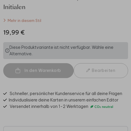
Initialen
Mehr in diesem Stil
19,99 €
Diese Produktvariante ist nicht verfügbar. Wähle eine
Alternative.
In den Warenkorb
Bearbeiten
Schneller, persönlicher Kundenservice für all deine Fragen
Individualisiere deine Karten in unserem einfachen Editor
Versendet innerhalb von 1-2 Werktagen