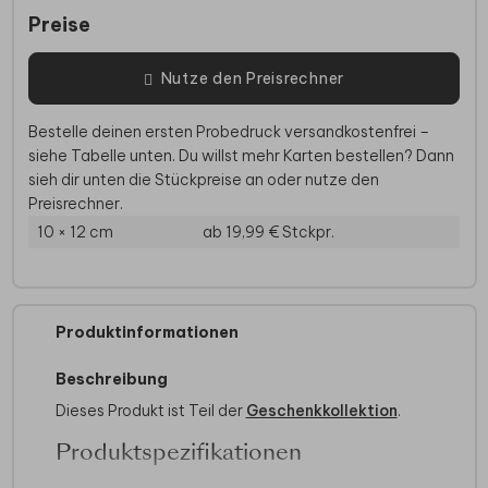
Preise
Nutze den Preisrechner
Bestelle deinen ersten Probedruck versandkostenfrei –
siehe Tabelle unten. Du willst mehr Karten bestellen? Dann
sieh dir unten die Stückpreise an oder nutze den
Preisrechner.
10 × 12 cm
ab 19,99 €
Stckpr.
Produktinformationen
Beschreibung
Dieses Produkt ist Teil der
Geschenkkollektion
.
Produktspezifikationen