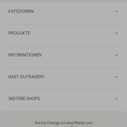
KATEGORIEN
PRODUKTE
INFORMATIONEN
HAST DU FRAGEN?
WEITERE SHOPS
Pretty Orange ist eine Marke von