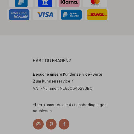
HAST DU FRAGEN?
Besuche unsere Kundenservice-Seite
Zum Kundenservice
VAT-Nummer: NL850645293B01
*Hier kannst du die
Aktionsbedingungen
nachlesen.