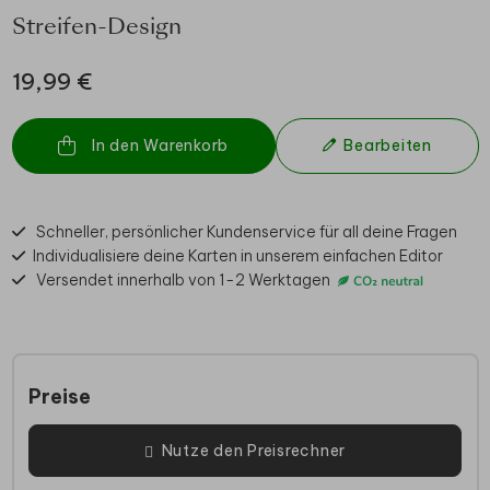
Streifen-Design
19,99 €
In den Warenkorb
Bearbeiten
Schneller, persönlicher Kundenservice für all deine Fragen
Individualisiere deine Karten in unserem einfachen Editor
Versendet innerhalb von 1-2 Werktagen
Preise
Nutze den Preisrechner