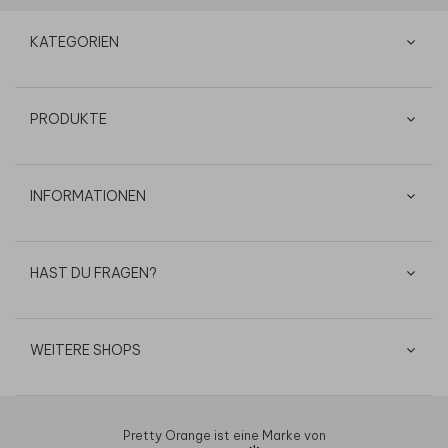
KATEGORIEN
PRODUKTE
INFORMATIONEN
HAST DU FRAGEN?
WEITERE SHOPS
Pretty Orange ist eine Marke von