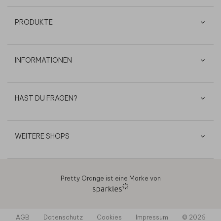
PRODUKTE
INFORMATIONEN
HAST DU FRAGEN?
WEITERE SHOPS
Pretty Orange ist eine Marke von
AGB
Datenschutz
Cookies
Impressum
© 2026