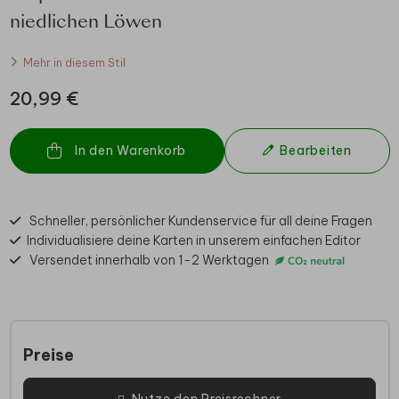
niedlichen Löwen
Mehr in diesem Stil
20,99 €
In den Warenkorb
Bearbeiten
Schneller, persönlicher Kundenservice für all deine Fragen
Individualisiere deine Karten in unserem einfachen Editor
Versendet innerhalb von 1-2 Werktagen
Preise
Nutze den Preisrechner