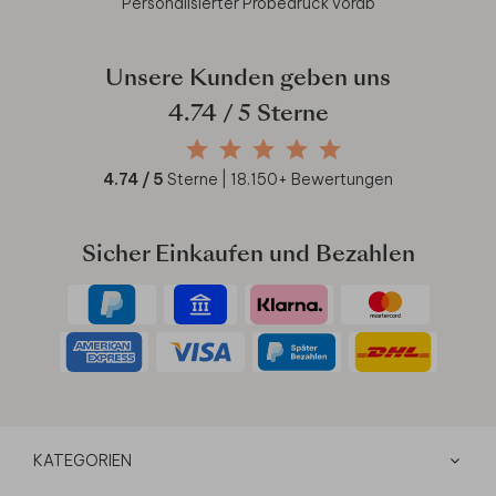
Personalisierter Probedruck vorab
Unsere Kunden geben uns
4.74
/ 5 Sterne
4.74
/ 5
Sterne |
18.150
+ Bewertungen
Sicher Einkaufen und Bezahlen
KATEGORIEN