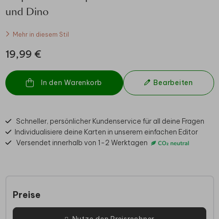
und Dino
Mehr in diesem Stil
19,99 €
In den Warenkorb
Bearbeiten
Schneller, persönlicher Kundenservice für all deine Fragen
Individualisiere deine Karten in unserem einfachen Editor
Versendet innerhalb von 1-2 Werktagen
Preise
Nutze den Preisrechner