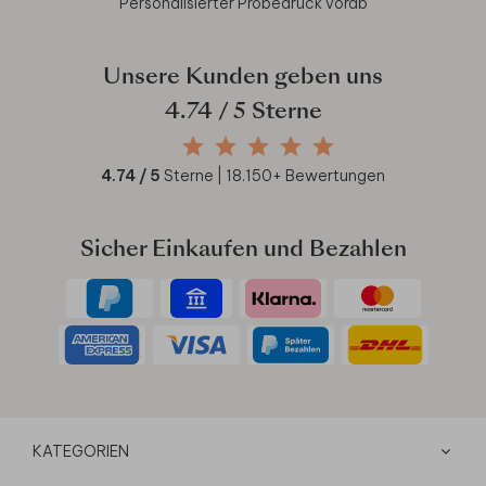
Personalisierter Probedruck vorab
Unsere Kunden geben uns
4.74
/ 5 Sterne
4.74
/ 5
Sterne |
18.150
+ Bewertungen
Sicher Einkaufen und Bezahlen
KATEGORIEN