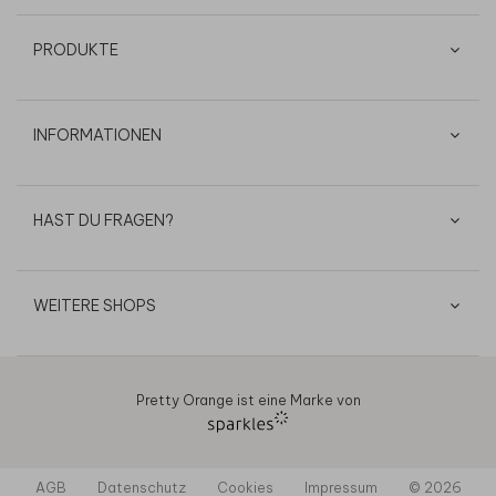
PRODUKTE
INFORMATIONEN
HAST DU FRAGEN?
WEITERE SHOPS
Pretty Orange ist eine Marke von
AGB
Datenschutz
Cookies
Impressum
© 2026