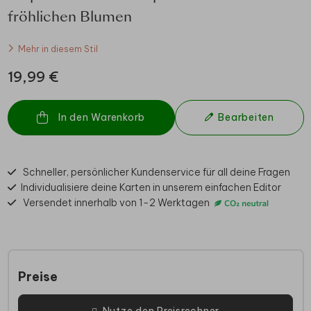
fröhlichen Blumen
Mehr in diesem Stil
19,99 €
In den Warenkorb
Bearbeiten
Schneller, persönlicher Kundenservice für all deine Fragen
Individualisiere deine Karten in unserem einfachen Editor
Versendet innerhalb von 1-2 Werktagen
Preise
Nutze den Preisrechner