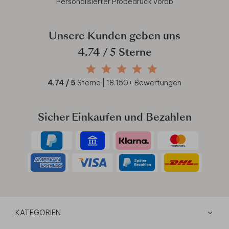
Personalisierter Probedruck vorab
Unsere Kunden geben uns
4.74
/ 5 Sterne
4.74
/ 5
Sterne |
18.150
+ Bewertungen
Sicher Einkaufen und Bezahlen
KATEGORIEN