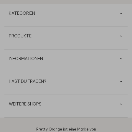
KATEGORIEN
PRODUKTE
INFORMATIONEN
HAST DU FRAGEN?
WEITERE SHOPS
Pretty Orange ist eine Marke von