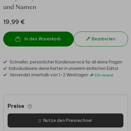
und Namen
19,99 €
In den Warenkorb
Bearbeiten
Schneller, persönlicher Kundenservice für all deine Fragen
Individualisiere deine Karten in unserem einfachen Editor
Versendet innerhalb von 1-2 Werktagen
Preise
Nutze den Preisrechner