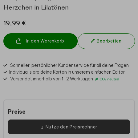
Herzchen in Lilatönen
19,99 €
In den Warenkorb
Bearbeiten
Schneller, persönlicher Kundenservice für all deine Fragen
Individualisiere deine Karten in unserem einfachen Editor
Versendet innerhalb von 1-2 Werktagen
Preise
Nutze den Preisrechner