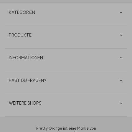
KATEGORIEN
PRODUKTE
INFORMATIONEN
HAST DU FRAGEN?
WEITERE SHOPS
Pretty Orange ist eine Marke von