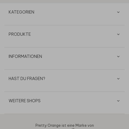
KATEGORIEN
PRODUKTE
INFORMATIONEN
HAST DU FRAGEN?
WEITERE SHOPS
Pretty Orange ist eine Marke von