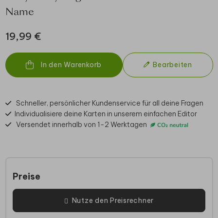
Name
19,99 €
In den Warenkorb
Bearbeiten
Schneller, persönlicher Kundenservice für all deine Fragen
Individualisiere deine Karten in unserem einfachen Editor
Versendet innerhalb von 1-2 Werktagen
Preise
Nutze den Preisrechner