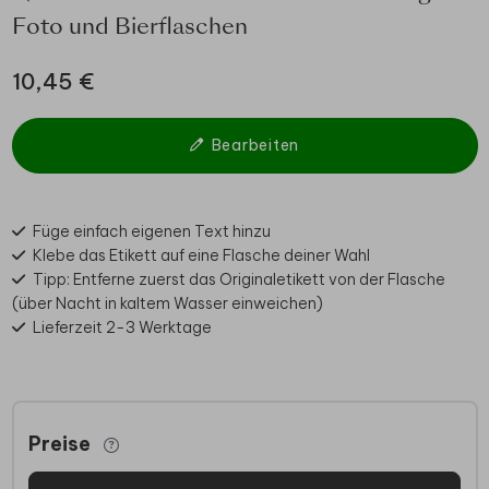
Foto und Bierflaschen
10,45 €
Bearbeiten
Füge einfach eigenen Text hinzu
Klebe das Etikett auf eine Flasche deiner Wahl
Tipp: Entferne zuerst das Originaletikett von der Flasche
(über Nacht in kaltem Wasser einweichen)
Lieferzeit 2-3 Werktage
Preise