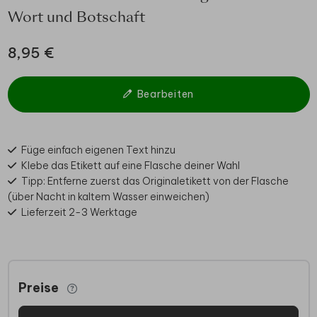
Wort und Botschaft
8,95 €
Bearbeiten
Füge einfach eigenen Text hinzu
Klebe das Etikett auf eine Flasche deiner Wahl
Tipp: Entferne zuerst das Originaletikett von der Flasche
(über Nacht in kaltem Wasser einweichen)
Lieferzeit 2-3 Werktage
Preise