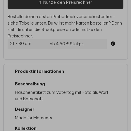
Nutze den Preisrechner
Bestelle deinen ersten Probedruck versandkostenfrei –
siehe Tabelle unten. Du willst mehr Karten bestellen? Dann
sieh dir unten die Stückpreise an oder nutze den
Preisrechner.
21 × 30 cm
ab 4,50 €
Stckpr.
Produktinformationen
Beschreibung
Flaschenetikett zum Vatertag mit Foto als Wort
und Botschaft
Designer
Made for Moments
Kollektion