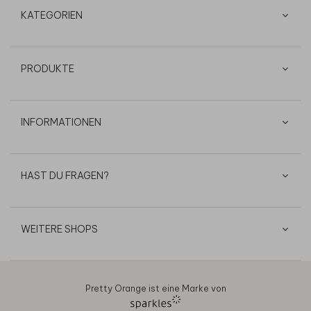
KATEGORIEN
PRODUKTE
INFORMATIONEN
HAST DU FRAGEN?
WEITERE SHOPS
Pretty Orange ist eine Marke von