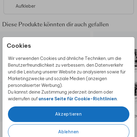
Aufkleber
Diese Produkte könnten dir auch gefallen
Cookies
Wir verwenden Cookies und ähnliche Techniken, um die
Benutzerfreundlichkeit zu verbessern, den Datenverkehr
und die Leistung unserer Website zu analysieren sowie für
Marketingzwecke und soziale Medien (anzeigen
personalisierter Werbung).
Du kannst deine Zustimmung jederzeit ändern oder
widerrufen auf
unsere Seite für Cookie-Richtlinien
.
Akzeptieren
FLASCHENETIKETTEN
FLASCHE
Ablehnen