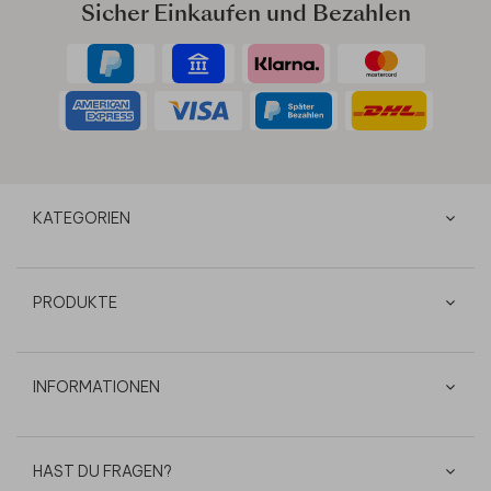
Sicher Einkaufen und Bezahlen
KATEGORIEN
PRODUKTE
INFORMATIONEN
HAST DU FRAGEN?