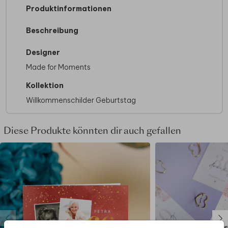
Produktinformationen
Beschreibung
Designer
Made for Moments
Kollektion
Willkommenschilder Geburtstag
Diese Produkte könnten dir auch gefallen