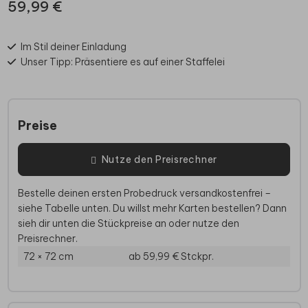
59,99 €
Im Stil deiner Einladung
Unser Tipp: Präsentiere es auf einer Staffelei
Preise
Nutze den Preisrechner
Bestelle deinen ersten Probedruck versandkostenfrei –
siehe Tabelle unten. Du willst mehr Karten bestellen? Dann
sieh dir unten die Stückpreise an oder nutze den
Preisrechner.
72 × 72 cm
ab 59,99 €
Stckpr.