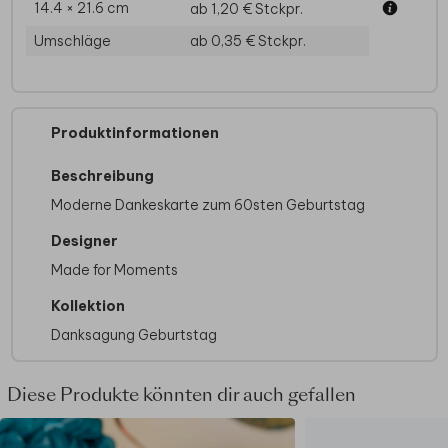
14.4 × 21.6 cm
ab 1,20 €
Stckpr.
Umschläge
ab 0,35 €
Stckpr.
Produktinformationen
Beschreibung
Moderne Dankeskarte zum 60sten Geburtstag
Designer
Made for Moments
Kollektion
Danksagung Geburtstag
Diese Produkte könnten dir auch gefallen