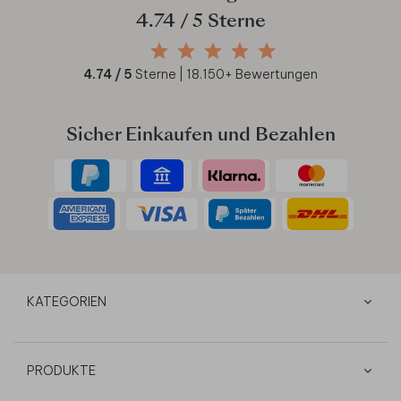
4.74
/ 5 Sterne
4.74
/ 5
Sterne |
18.150
+ Bewertungen
Sicher Einkaufen und Bezahlen
KATEGORIEN
PRODUKTE