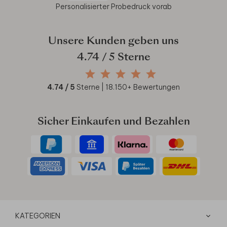
Personalisierter Probedruck vorab
Unsere Kunden geben uns
4.74
/ 5 Sterne
4.74
/ 5
Sterne |
18.150
+ Bewertungen
Sicher Einkaufen und Bezahlen
KATEGORIEN