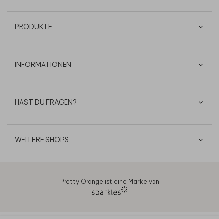
PRODUKTE
INFORMATIONEN
HAST DU FRAGEN?
WEITERE SHOPS
Pretty Orange ist eine Marke von