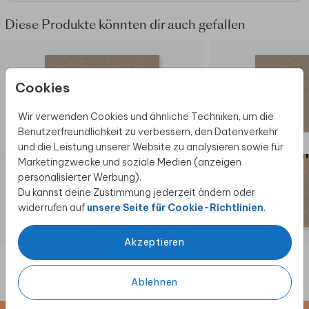
echtem Kraftpapier nicht möglich ist.
Diese Produkte könnten dir auch gefallen
Cookies
Wir verwenden Cookies und ähnliche Techniken, um die
Benutzerfreundlichkeit zu verbessern, den Datenverkehr
und die Leistung unserer Website zu analysieren sowie für
Marketingzwecke und soziale Medien (anzeigen
personalisierter Werbung).
Du kannst deine Zustimmung jederzeit ändern oder
widerrufen auf
unsere Seite für Cookie-Richtlinien
.
Akzeptieren
Ablehnen