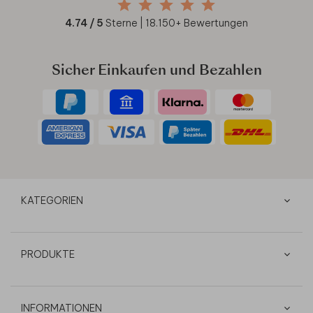
4.74
/ 5
Sterne |
18.150
+ Bewertungen
Sicher Einkaufen und Bezahlen
KATEGORIEN
PRODUKTE
INFORMATIONEN