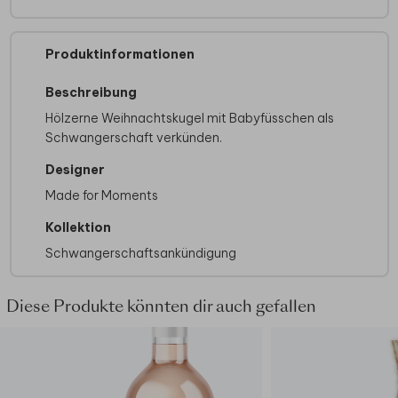
Produktinformationen
Beschreibung
Hölzerne Weihnachtskugel mit Babyfüsschen als
Schwangerschaft verkünden.
Designer
Made for Moments
Kollektion
Schwangerschaftsankündigung
Diese Produkte könnten dir auch gefallen