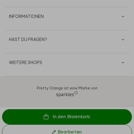
INFORMATIONEN
HAST DU FRAGEN?
WEITERE SHOPS
Pretty Orange ist eine Marke von
AGB
Datenschutz
Cookies
Impressum
© 2026
In den Warenkorb
Bearbeiten