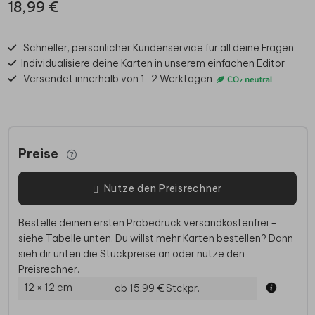
18,99 €
Schneller, persönlicher Kundenservice für all deine Fragen
Individualisiere deine Karten in unserem einfachen Editor
Versendet innerhalb von 1-2 Werktagen
Preise
Nutze den Preisrechner
Bestelle deinen ersten Probedruck versandkostenfrei –
siehe Tabelle unten. Du willst mehr Karten bestellen? Dann
sieh dir unten die Stückpreise an oder nutze den
Preisrechner.
12 × 12 cm
ab 15,99 €
Stckpr.