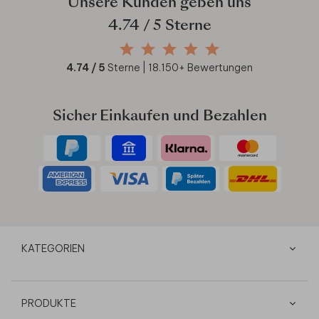
Unsere Kunden geben uns
4.74
/ 5 Sterne
4.74
/ 5
Sterne |
18.150
+ Bewertungen
Sicher Einkaufen und Bezahlen
KATEGORIEN
PRODUKTE