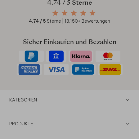
4.74
/ 5 Sterne
4.74
/ 5
Sterne |
18.150
+ Bewertungen
Sicher Einkaufen und Bezahlen
KATEGORIEN
PRODUKTE