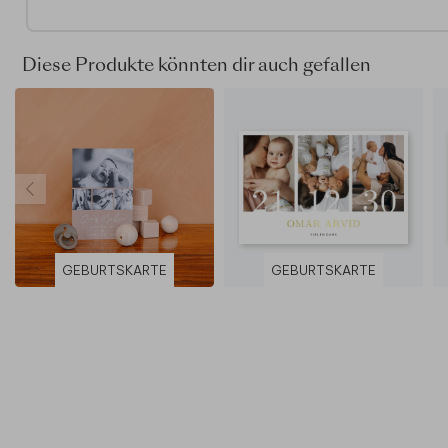
Diese Produkte könnten dir auch gefallen
GEBURTSKARTE
GEBURTSKARTE