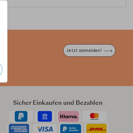
e
Jetzt anmelden!
Sicher Einkaufen und Bezahlen