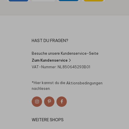
HAST DU FRAGEN?
Besuche unsere Kundenservice-Seite
Zum Kundenservice
VAT-Nummer: NL850645293B01
*Hier kannst du die
Aktionsbedingungen
nachlesen.
WEITERE SHOPS