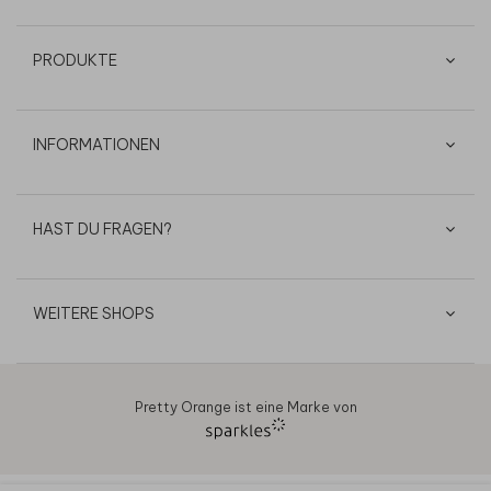
PRODUKTE
INFORMATIONEN
HAST DU FRAGEN?
WEITERE SHOPS
Pretty Orange ist eine Marke von