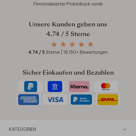
Personalisierter Probedruck vorab
Unsere Kunden geben uns
4.74
/ 5 Sterne
4.74
/ 5
Sterne |
18.150
+ Bewertungen
Sicher Einkaufen und Bezahlen
KATEGORIEN