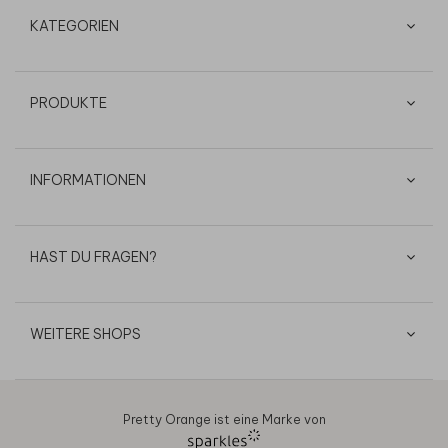
KATEGORIEN
PRODUKTE
INFORMATIONEN
HAST DU FRAGEN?
WEITERE SHOPS
Pretty Orange ist eine Marke von