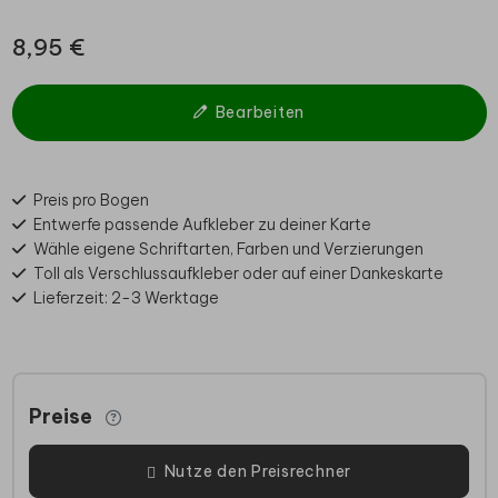
8,95 €
Bearbeiten
Preis pro Bogen
Entwerfe passende Aufkleber zu deiner Karte
Wähle eigene Schriftarten, Farben und Verzierungen
Toll als Verschlussaufkleber oder auf einer Dankeskarte
Lieferzeit: 2-3 Werktage
Preise
Nutze den Preisrechner