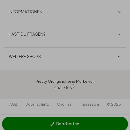
INFORMATIONEN
HAST DU FRAGEN?
WEITERE SHOPS
Pretty Orange ist eine Marke von
AGB
Datenschutz
Cookies
Impressum
© 2026
Bearbeiten