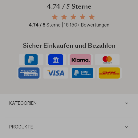
4.74
/ 5 Sterne
4.74
/ 5
Sterne |
18.150
+ Bewertungen
Sicher Einkaufen und Bezahlen
KATEGORIEN
PRODUKTE