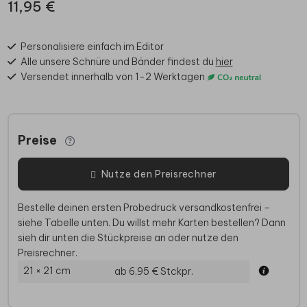
11,95 €
Personalisiere einfach im Editor
Alle unsere Schnüre und Bänder findest du
hier
Versendet innerhalb von 1-2 Werktagen
Preise
Nutze den Preisrechner
Bestelle deinen ersten Probedruck versandkostenfrei –
siehe Tabelle unten. Du willst mehr Karten bestellen? Dann
sieh dir unten die Stückpreise an oder nutze den
Preisrechner.
21 × 21 cm
ab 6,95 €
Stckpr.