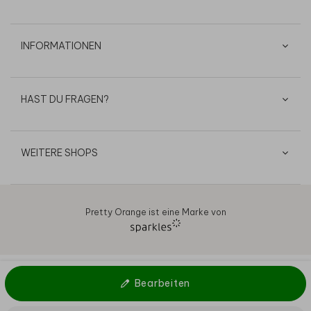
INFORMATIONEN
HAST DU FRAGEN?
WEITERE SHOPS
Pretty Orange ist eine Marke von
AGB
Datenschutz
Cookies
Impressum
© 2026
Bearbeiten