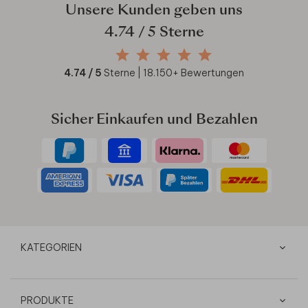
Unsere Kunden geben uns
4.74
/ 5 Sterne
4.74
/ 5
Sterne |
18.150
+ Bewertungen
Sicher Einkaufen und Bezahlen
KATEGORIEN
PRODUKTE