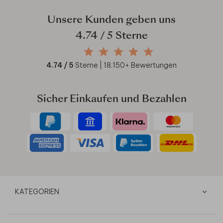
Unsere Kunden geben uns
4.74
/ 5 Sterne
4.74
/ 5
Sterne |
18.150
+ Bewertungen
Sicher Einkaufen und Bezahlen
KATEGORIEN