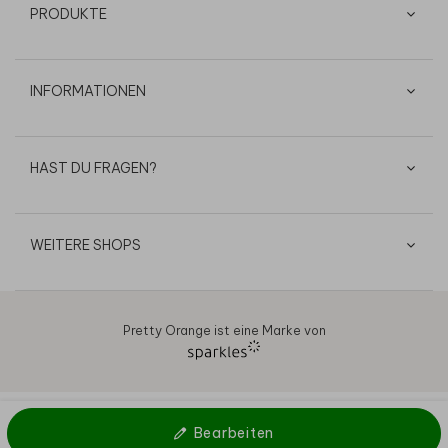
PRODUKTE
INFORMATIONEN
HAST DU FRAGEN?
WEITERE SHOPS
Pretty Orange ist eine Marke von
AGB
Datenschutz
Cookies
Impressum
© 2026
Bearbeiten