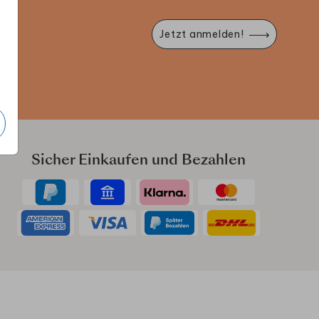
Jetzt anmelden!
e
Sicher Einkaufen und Bezahlen